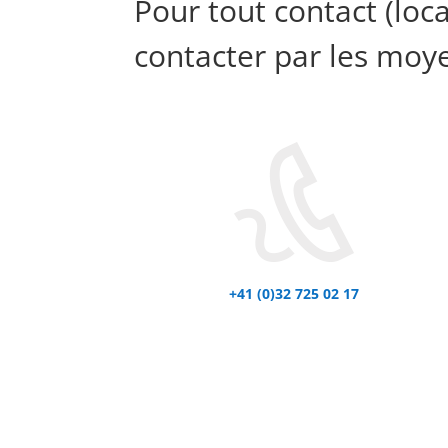
Pour tout contact (loc
contacter par les moye
+41 (0)32 725 02 17