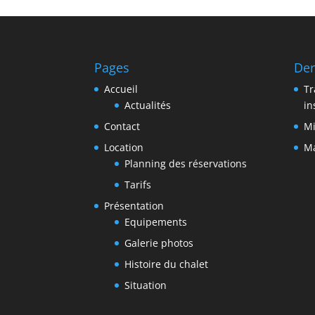
Pages
Der
Accueil
Tr
Actualités
in
Contact
Mi
Location
Ma
Planning des réservations
Tarifs
Présentation
Equipements
Galerie photos
Histoire du chalet
Situation