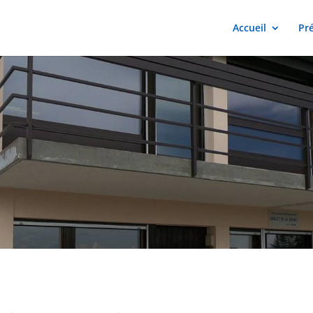
Accueil
Pr