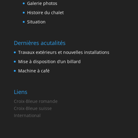
Galerie photos
Histoire du chalet
Situation
Dernières acutalités
Travaux extérieurs et nouvelles installations
Mise à disposition d’un billard
Machine à café
Liens
Croix-Bleue romande
Croix-Bleue suisse
International