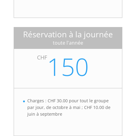
Réservation à la journée
toute l'année
150
CHF
Charges : CHF 30.00 pour tout le groupe
par jour, de octobre à mai ; CHF 10.00 de
juin à septembre