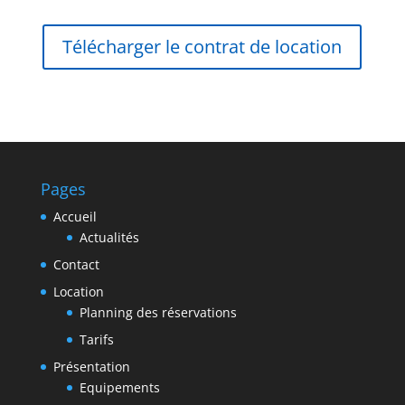
Télécharger le contrat de location
Pages
Accueil
Actualités
Contact
Location
Planning des réservations
Tarifs
Présentation
Equipements