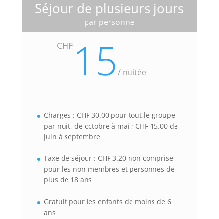
Séjour de plusieurs jours
par personne
15
CHF
/
nuitée
Charges : CHF 30.00 pour tout le groupe
par nuit, de octobre à mai ; CHF 15.00 de
juin à septembre
Taxe de séjour : CHF 3.20 non comprise
pour les non-membres et personnes de
plus de 18 ans
Gratuit pour les enfants de moins de 6
ans