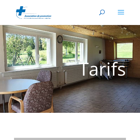
Tarifs