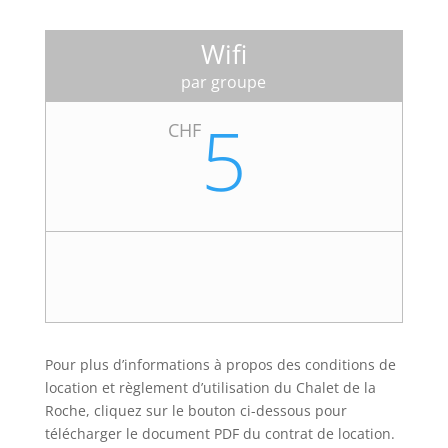
Wifi
par groupe
5
CHF
Pour plus d’informations à propos des conditions de
location et règlement d’utilisation du Chalet de la
Roche, cliquez sur le bouton ci-dessous pour
télécharger le document PDF du contrat de location.